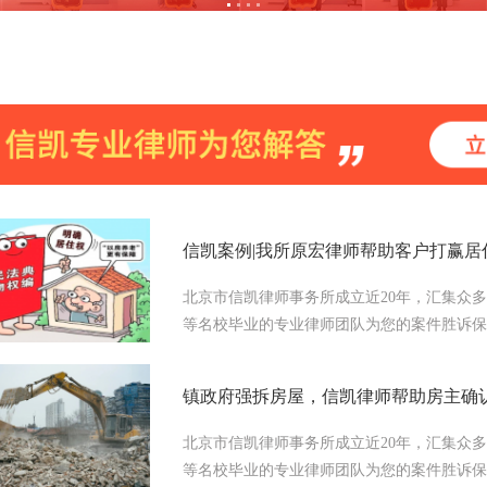
信凯案例|我所原宏律师帮助客户打赢居
北京市信凯律师事务所成立近20年，汇集众
等名校毕业的专业律师团队为您的案件胜诉保驾护
镇政府强拆房屋，信凯律师帮助房主确
北京市信凯律师事务所成立近20年，汇集众
等名校毕业的专业律师团队为您的案件胜诉保驾护