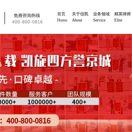
首页
关于信凯
业务领域
精英律师
Home
About
Service
Elite