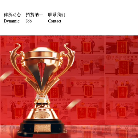
律所动态
招贤纳士
联系我们
Dynamic
Job
Contact