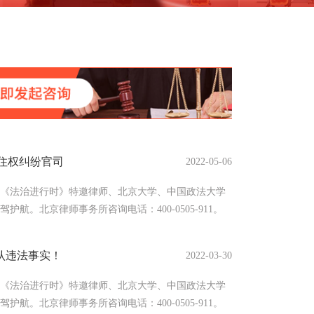
住权纠纷官司
2022-05-06
多《法治进行时》特邀律师、北京大学、中国政法大学
航。北京律师事务所咨询电话：400-0505-911。
认违法事实！
2022-03-30
多《法治进行时》特邀律师、北京大学、中国政法大学
航。北京律师事务所咨询电话：400-0505-911。