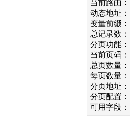
当前路由：ta
动态地址：in
变量前缀：
总记录数：
分页功能：
当前页码：
总页数量：
每页数量：
分页地址：/i
分页配置：
可用字段：i