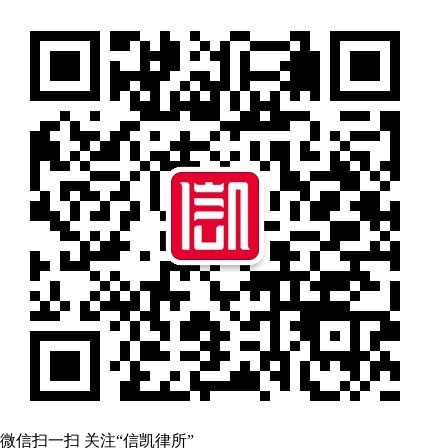
微信扫一扫 关注“信凯律所”