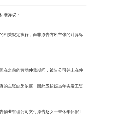
标准异议：
的相关规定执行，而非原告方所主张的计算标
效，但在之前的劳动仲裁期间，被告公司并未在仲
资的主张缺乏依据，因此应按照当年实发工资
告物业管理公司支付原告赵女士未休年休假工