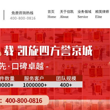
首页
关于信凯
业务领域
精英律师
Home
About
Service
Elite