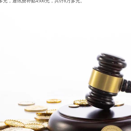
多元，通讯费补贴4500元，共计8万多元。