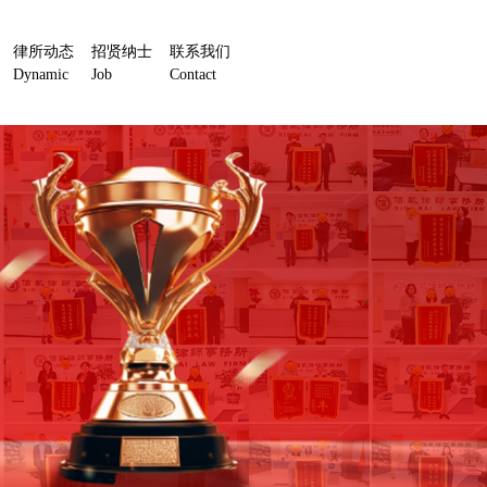
律所动态
招贤纳士
联系我们
Dynamic
Job
Contact