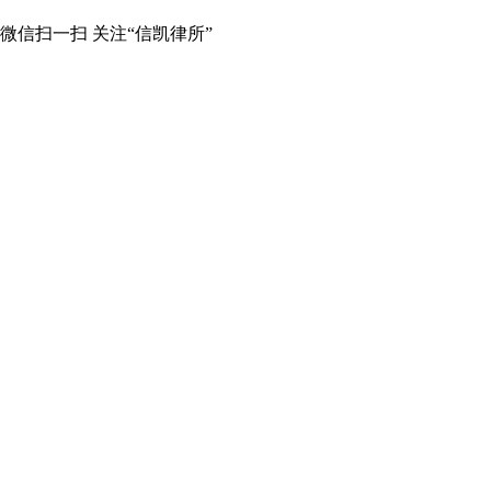
微信扫一扫 关注“信凯律所”