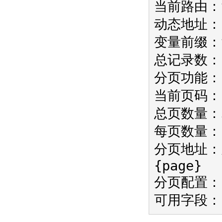
当前路由：ta
动态地址：in
变量前缀：
总记录数：
分页功能：
当前页码：
总页数量：
每页数量：
分页地址：/i
{page}
分页配置：
可用字段：i