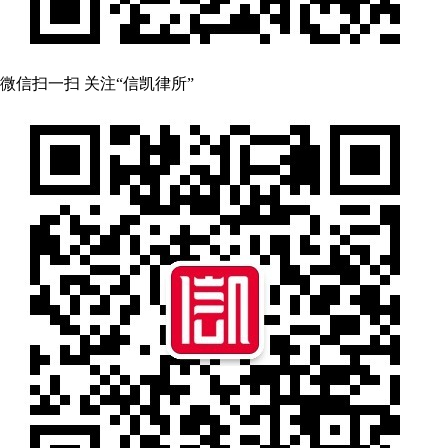
微信扫一扫 关注“信凯律所”