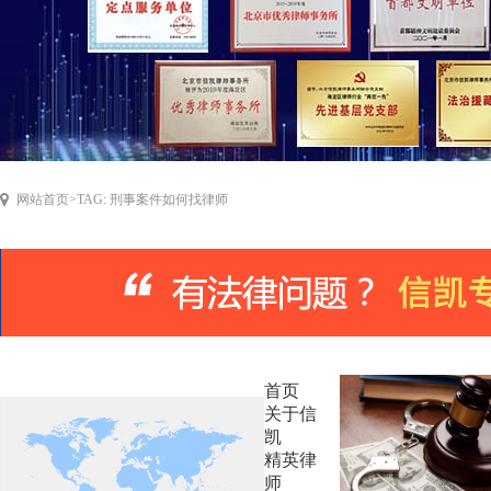
网站首页
>
TAG: 刑事案件如何找律师
首页
关于信
凯
精英律
师