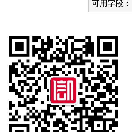
可用字段：i