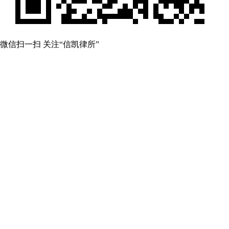
微信扫一扫 关注“信凯律所”