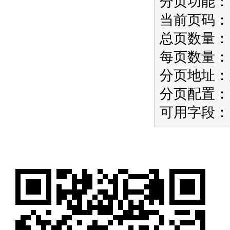
分页功能：
当前页码：
总页数量：
每页数量：
分页地址：/i
分页配置：
可用字段：i