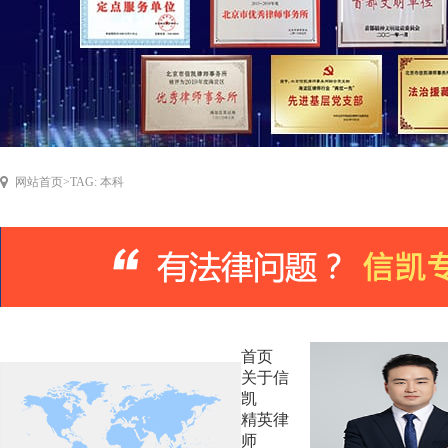
网站首页
>
TAG: 本科
首页
关于信
凯
精英律
师