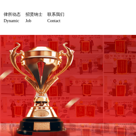
律所动态
招贤纳士
联系我们
Dynamic
Job
Contact