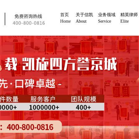
首页
关于信凯
业务领域
精英律师
Home
About
Service
Elite