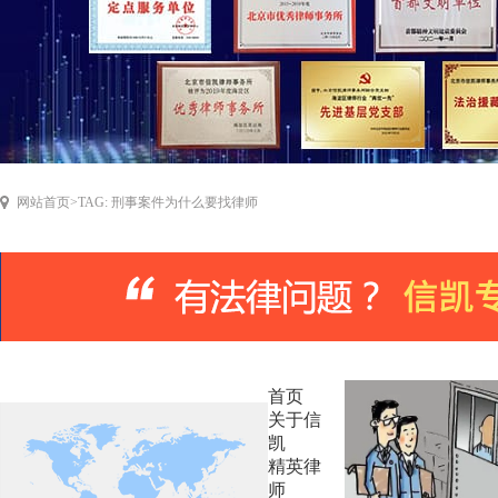
网站首页
>
TAG: 刑事案件为什么要找律师
首页
关于信
凯
精英律
师