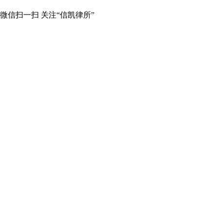
微信扫一扫 关注“信凯律所”