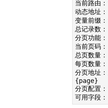
当前路由：ta
动态地址：in
变量前缀：
总记录数：
分页功能：
当前页码：
总页数量：
每页数量：
分页地址：/i
{page}
分页配置：
可用字段：i