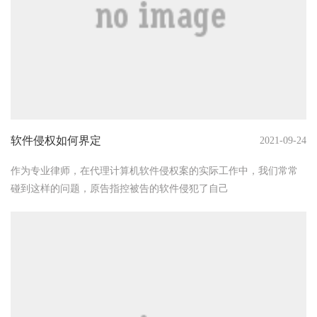
软件侵权如何界定
2021-09-24
作为专业律师，在代理计算机软件侵权案的实际工作中，我们常常
碰到这样的问题，原告指控被告的软件侵犯了自己