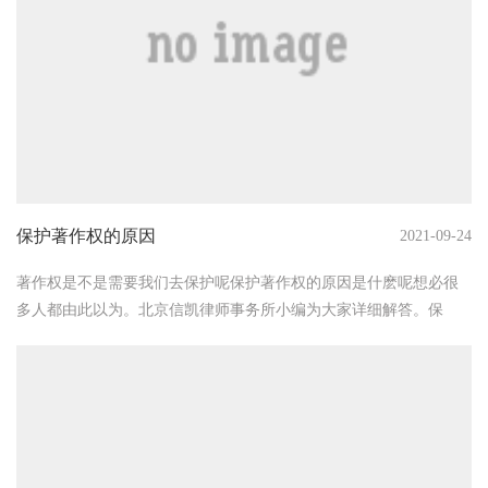
保护著作权的原因
2021-09-24
著作权是不是需要我们去保护呢保护著作权的原因是什麽呢想必很
多人都由此以为。北京信凯律师事务所小编为大家详细解答。保