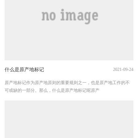
什么是原产地标记
2021-09-24
原产地标记作为原产地原则的重要规则之一，也是原产地工作的不
可或缺的一部分。那么，什么是原产地标记呢原产