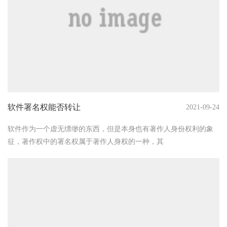
软件署名权能否转让
2021-09-24
软件作为一个虚无缥缈的东西，但是本身也有著作人身份权利的象
征，著作权中的署名权属于著作人身权的一种，其