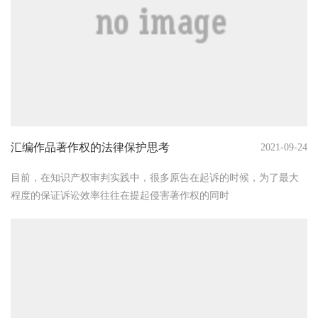
汇编作品著作权的法律保护思考
2021-09-24
目前，在知识产权审判实践中，很多原告在起诉的时候，为了最大
程度的保证诉讼效率往往在提起侵害著作权的同时