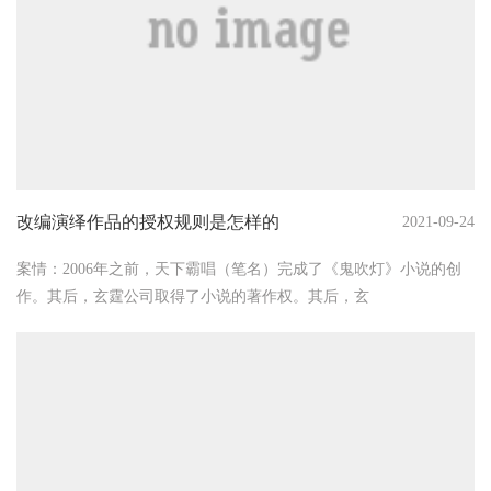
改编演绎作品的授权规则是怎样的
2021-09-24
案情：2006年之前，天下霸唱（笔名）完成了《鬼吹灯》小说的创
作。其后，玄霆公司取得了小说的著作权。其后，玄