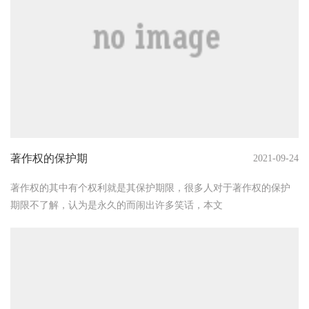
著作权的保护期
2021-09-24
著作权的其中有个权利就是其保护期限，很多人对于著作权的保护
期限不了解，认为是永久的而闹出许多笑话，本文