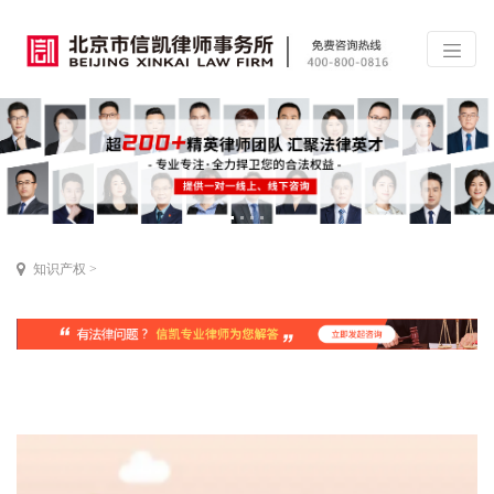
知识产权
>