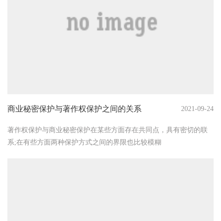
商业秘密保护与著作权保护之间的关系
2021-09-24
著作权保护与商业秘密保护在某些方面存在共同点，具有密切的联
系;在有些方面两种保护方式之间的界限也比较模糊