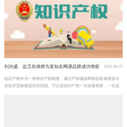
刘兴盛、边卫东律师为某知名网课品牌成功维权
2022-04-27
知识产权作为一种现代产权制度，通过产权激励帮助创新者获得与
其技术贡献相适应的回报。可以说知识产权一头连着创新，一头连
着市场。在知识产权经济环境下，大量的创新成果通过知识产权运
用获得了实际价值。 我国近