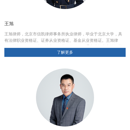
王旭
王旭律师，北京市信凯律师事务所执业律师，毕业于北京大学，具
有法律职业资格证、证券从业资格证、基金从业资格证。王旭律
师，性格沉稳，行事敏捷高效，具有较强的沟通交流能力和逻辑思
了解更多
维能力。