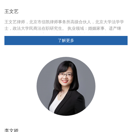
王文艺
王文艺律师，北京市信凯律师事务所高级合伙人，北京大学法学学
士，政法大学民商法在职研究生。 执业领域：婚姻家事、遗产继
承、抚养纠纷等诉讼案件，遗嘱规划、财产安排等私人法律服务。
了解更多
李文娇