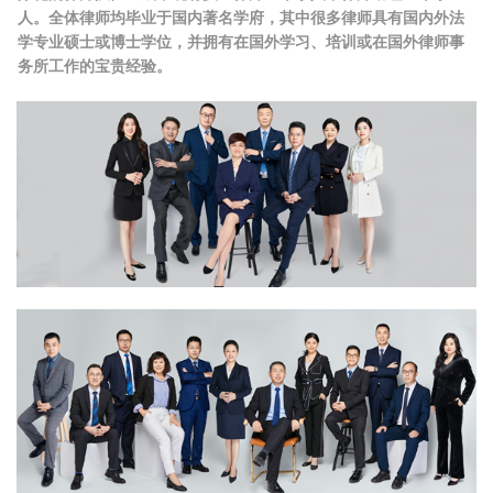
人。全体律师均毕业于国内著名学府，其中很多律师具有国内外法
学专业硕士或博士学位，并拥有在国外学习、培训或在国外律师事
务所工作的宝贵经验。