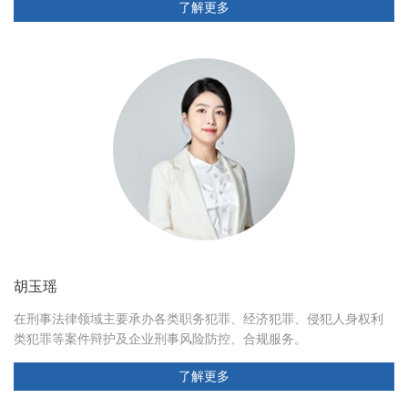
了解更多
胡玉瑶
在刑事法律领域主要承办各类职务犯罪、经济犯罪、侵犯人身权利
类犯罪等案件辩护及企业刑事风险防控、合规服务。
了解更多