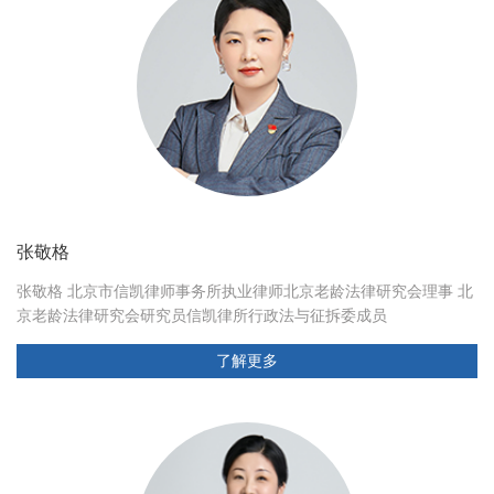
张敬格
张敬格 北京市信凯律师事务所执业律师北京老龄法律研究会理事 北
京老龄法律研究会研究员信凯律所行政法与征拆委成员
了解更多