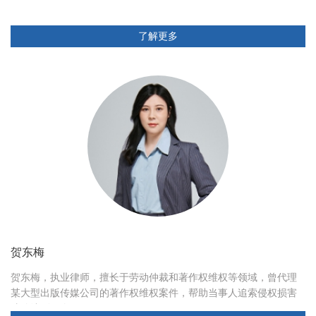
了解更多
贺东梅
贺东梅，执业律师，擅长于劳动仲裁和著作权维权等领域，曾代理
某大型出版传媒公司的著作权维权案件，帮助当事人追索侵权损害
赔偿达到80余万元。