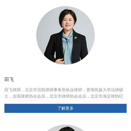
田飞
田飞律师，北京市信凯律师事务所执业律师，青海民族大学法律硕
士，全国律师协会会员，北京市律师协会会员，北京市海淀律协纪
律检查委员会委员。曾就职于多家单位担任法务工作。
了解更多