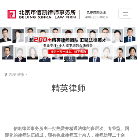
精英律师
>
精英律师
信凯律师事务所由一批热爱并精通法律的多层次、专业型、国
际化的律师队伍组成，现有执业律师五十余人，律师助理二十余