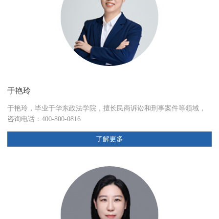
于艳玲
于艳玲，毕业于华东政法学院，擅长民商诉讼和刑事案件等领域，
咨询电话：400-800-0816
了解更多