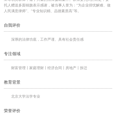
托人赠送多面锦旗表示感谢，被当事人誉为：“为企业排忧解难、做
人民满意律师”、“专业知识精、品德素质高”等。
自我评价
深厚的法律功底，工作严谨、具有社会责任感
专注领域
财富管理丨家庭理财丨经济合同丨房地产丨拆迁
教育背景
北京大学法学专业
荣誉评价