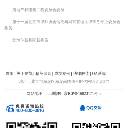
房地产和建筑工程委员会委员
第十一届北京市律师协会信托与财富管理法律事务专业委员会
委员
北海仲裁委院裁委员
首页
关于信凯
精英律师
成功案例
法律解读
OA系统
联系我们
地址：北京市海淀区海淀南路19号时代网络大厦3层
网站地图
html地图
京ICP备16023171号-5