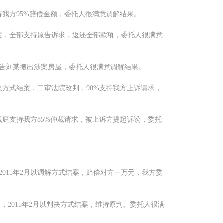
支持我方95%赔偿金额，委托人很满意调解结果。
式结案，全部支持原告诉求，返还全部款项，委托人很满意
求被告刘某搬出涉案房屋，委托人很满意调解结果。
判决方式结案，二审法院改判，90%支持我方上诉请求，
裁庭支持我方85%仲裁请求，被上诉方提起诉讼，委托
2015年2月以调解方式结案，赔偿对方一万元，我方委
，2015年2月以判决方式结案，维持原判。委托人很满