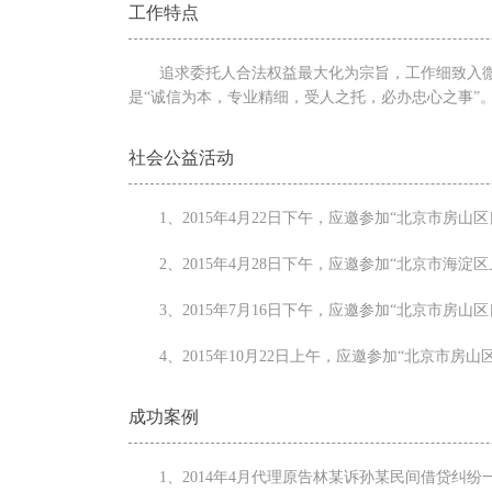
工作特点
追求委托人合法权益最大化为宗旨，工作细致入
是“诚信为本，专业精细，受人之托，必办忠心之事”
社会公益活动
1、2015年4月22日下午，应邀参加“北京市房
2、2015年4月28日下午，应邀参加“北京市海
3、2015年7月16日下午，应邀参加“北京市房
4、2015年10月22日上午，应邀参加“北京市房
成功案例
1、2014年4月代理原告林某诉孙某民间借贷纠