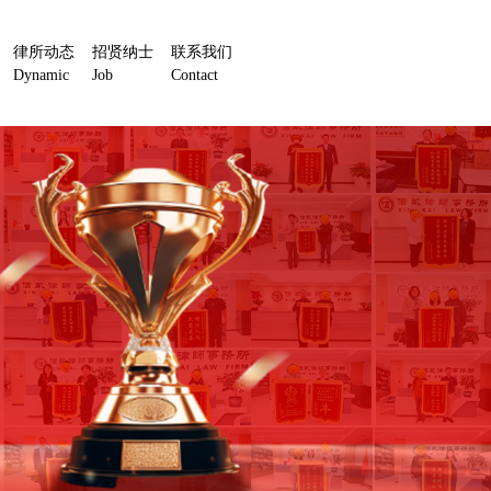
律所动态
招贤纳士
联系我们
Dynamic
Job
Contact