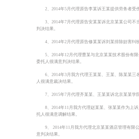
2、2014年5月代理原告李某诉王某提供劳务者
3、2014年7月代理原告安某某诉北京某某公司
判决结果。
4、2014年2月代理原告修某某诉刘某排除妨害
5、2014年12月代理曹某与北京某某技术股份
委托人很满意判决结果。
6、2014年3月我方代理王某某、王某、陈某
人很满意裁决结果。
7、2015年7月代理齐某某、王某某诉北京某某
8、2014年11月我方代理赵某某、张某某作为
托人很满意调解结果。
9、 2014年11月我方代理北京某某酒店管理
意判决结果。