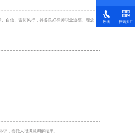
律、自信、雷厉风行，具备良好律师职业道德。理念
热线
扫码关注
0%诉求，委托人很满意调解结果。