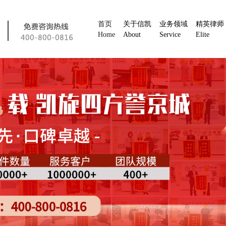
首页
关于信凯
业务领域
精英律师
Home
About
Service
Elite